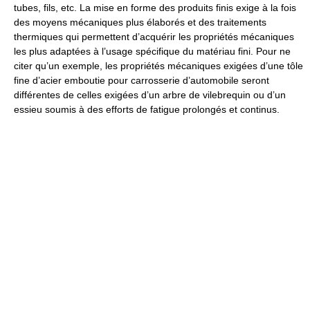
tubes, fils, etc. La mise en forme des produits finis exige à la fois
des moyens mécaniques plus élaborés et des traitements
thermiques qui permettent d’acquérir les propriétés mécaniques
les plus adaptées à l’usage spécifique du matériau fini. Pour ne
citer qu’un exemple, les propriétés mécaniques exigées d’une tôle
fine d’acier emboutie pour carrosserie d’automobile seront
différentes de celles exigées d’un arbre de vilebrequin ou d’un
essieu soumis à des efforts de fatigue prolongés et continus.