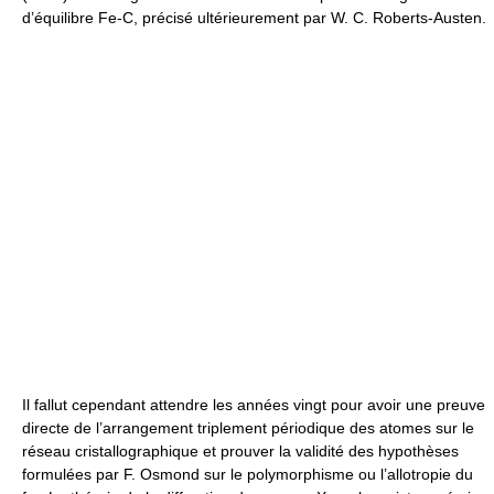
d’équilibre Fe-C, précisé ultérieurement par W. C. Roberts-Austen.
Il fallut cependant attendre les années vingt pour avoir une preuve
directe de l’arrangement triplement périodique des atomes sur le
réseau cristallographique et prouver la validité des hypothèses
formulées par F. Osmond sur le polymorphisme ou l’allotropie du