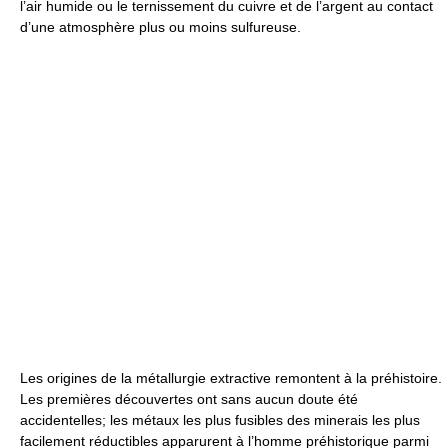
l’air humide ou le ternissement du cuivre et de l’argent au contact
d’une atmosphère plus ou moins sulfureuse.
Les origines de la métallurgie extractive remontent à la préhistoire.
Les premières découvertes ont sans aucun doute été
accidentelles; les métaux les plus fusibles des minerais les plus
facilement réductibles apparurent à l’homme préhistorique parmi