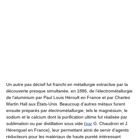
Un autre pas décisif fut franchi en métallurgie extractive par la
découverte presque simultanée, en 1886, de l’électrométallurgie
de l’aluminium par Paul Louis Héroult en France et par Charles
Martin Hall aux États-Unis. Beaucoup d’autres métaux furent
ensuite préparés par électrométallurgie, tels le magnésium, le
sodium et le calcium dont la purification ultime fut réalisée par
sublimation ou par distillation sous vide (
par
G. Chaudron et J.
Hérenguel en France), leur permettant ainsi de servir d’agents
réducteurs pour les matériaux de haute pureté intéressant