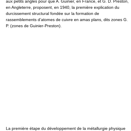
aux petits angles pour que A. Guinier, en France, et G. D. Preston,
en Angleterre, proposent, en 1940, la première explication du
durcissement structural fondée sur la formation de
rassemblements d’atomes de cuivre en amas plans, dits zones G.
P. (zones de Guinier-Preston).
La première étape du développement de la métallurgie physique