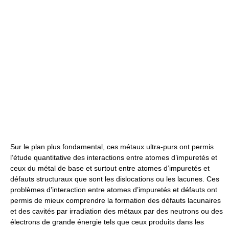
Sur le plan plus fondamental, ces métaux ultra-purs ont permis
l’étude quantitative des interactions entre atomes d’impuretés et
ceux du métal de base et surtout entre atomes d’impuretés et
défauts structuraux que sont les dislocations ou les lacunes. Ces
problèmes d’interaction entre atomes d’impuretés et défauts ont
permis de mieux comprendre la formation des défauts lacunaires
et des cavités par irradiation des métaux par des neutrons ou des
électrons de grande énergie tels que ceux produits dans les