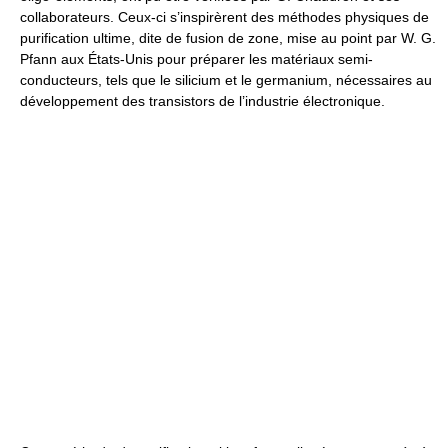
collaborateurs. Ceux-ci s’inspirèrent des méthodes physiques de
purification ultime, dite de fusion de zone, mise au point par W. G.
Pfann aux États-Unis pour préparer les matériaux semi-
conducteurs, tels que le silicium et le germanium, nécessaires au
développement des transistors de l’industrie électronique.