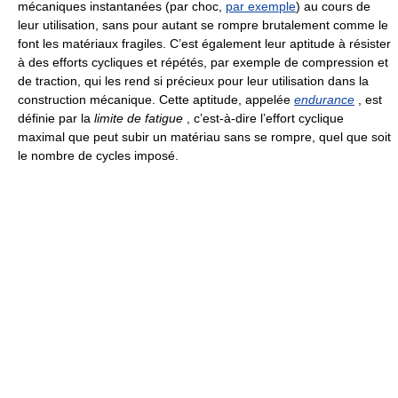
mécaniques instantanées (par choc,
par exemple
) au cours de
leur utilisation, sans pour autant se rompre brutalement comme le
font les matériaux fragiles. C’est également leur aptitude à résister
à des efforts cycliques et répétés, par exemple de compression et
de traction, qui les rend si précieux pour leur utilisation dans la
construction mécanique. Cette aptitude, appelée
endurance
, est
définie par la
limite de fatigue
, c’est-à-dire l’effort cyclique
maximal que peut subir un matériau sans se rompre, quel que soit
le nombre de cycles imposé.