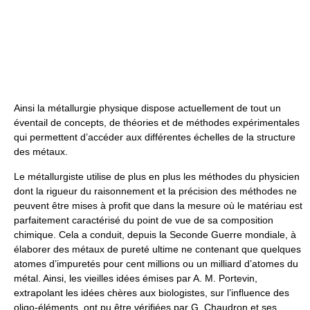
Ainsi la métallurgie physique dispose actuellement de tout un
éventail de concepts, de théories et de méthodes expérimentales
qui permettent d’accéder aux différentes échelles de la structure
des métaux.
Le métallurgiste utilise de plus en plus les méthodes du physicien
dont la rigueur du raisonnement et la précision des méthodes ne
peuvent être mises à profit que dans la mesure où le matériau est
parfaitement caractérisé du point de vue de sa composition
chimique. Cela a conduit, depuis la Seconde Guerre mondiale, à
élaborer des métaux de pureté ultime ne contenant que quelques
atomes d’impuretés pour cent millions ou un milliard d’atomes du
métal. Ainsi, les vieilles idées émises par A. M. Portevin,
extrapolant les idées chères aux biologistes, sur l’influence des
oligo-éléments, ont pu être vérifiées par G. Chaudron et ses