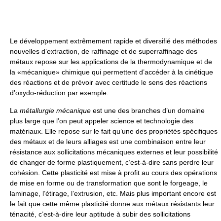
Le développement extrêmement rapide et diversifié des méthodes
nouvelles d’extraction, de raffinage et de superraffinage des
métaux repose sur les applications de la thermodynamique et de
la «mécanique» chimique qui permettent d’accéder à la cinétique
des réactions et de prévoir avec certitude le sens des réactions
d’oxydo-réduction par exemple.
La
métallurgie mécanique
est une des branches d’un domaine
plus large que l’on peut appeler science et technologie des
matériaux. Elle repose sur le fait qu’une des propriétés spécifiques
des métaux et de leurs alliages est une combinaison entre leur
résistance aux sollicitations mécaniques externes et leur possibilité
de changer de forme plastiquement, c’est-à-dire sans perdre leur
cohésion. Cette plasticité est mise à profit au cours des opérations
de mise en forme ou de transformation que sont le forgeage, le
laminage, l’étirage, l’extrusion, etc. Mais plus important encore est
le fait que cette même plasticité donne aux métaux résistants leur
ténacité, c’est-à-dire leur aptitude à subir des sollicitations