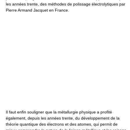
les années trente, des méthodes de polissage électrolytiques par
Pierre Armand Jacquet en France.
Il faut enfin souligner que la métallurgie physique a profité
également, depuis les années trente, du développement de la
théorie quantique des électrons et des atomes, qui permit de