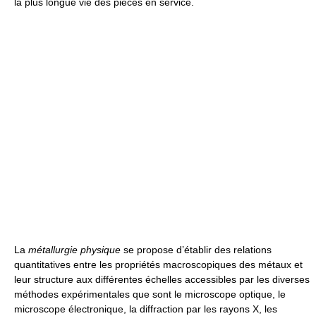
la plus longue vie des pièces en service.
La
métallurgie physique
se propose d’établir des relations
quantitatives entre les propriétés macroscopiques des métaux et
leur structure aux différentes échelles accessibles par les diverses
méthodes expérimentales que sont le microscope optique, le
microscope électronique, la diffraction par les rayons X, les