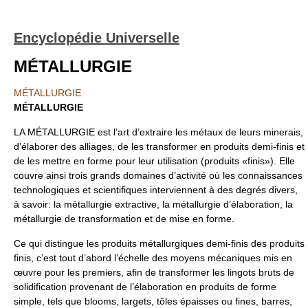
Encyclopédie Universelle
MÉTALLURGIE
MÉTALLURGIE
MÉTALLURGIE
LA MÉTALLURGIE est l’art d’extraire les métaux de leurs minerais,
d’élaborer des alliages, de les transformer en produits demi-finis et
de les mettre en forme pour leur utilisation (produits «finis»). Elle
couvre ainsi trois grands domaines d’activité où les connaissances
technologiques et scientifiques interviennent à des degrés divers,
à savoir: la métallurgie extractive, la métallurgie d’élaboration, la
métallurgie de transformation et de mise en forme.
Ce qui distingue les produits métallurgiques demi-finis des produits
finis, c’est tout d’abord l’échelle des moyens mécaniques mis en
œuvre pour les premiers, afin de transformer les lingots bruts de
solidification provenant de l’élaboration en produits de forme
simple, tels que blooms, largets, tôles épaisses ou fines, barres,