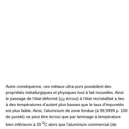
Autre conséquence, ces métaux ultra-purs possèdent des
propriétés métallurgiques et physiques tout à fait nouvelles. Ainsi
le passage de l’état déformé (
ou
écroui) à l’état recristallisé a lieu
à des températures d’autant plus basses que le taux d’impuretés
est plus faible. Ainsi, l’aluminium de zone fondue (à 99,9999 p. 100
de pureté) ne peut être écroui que par laminage à température
0
bien inférieure à 20
C alors que l’aluminium commercial (de